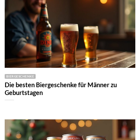
BIERGESCHENKE
Die besten Biergeschenke für Männer zu
Geburtstagen