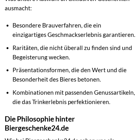
ausmacht:
Besondere Brauverfahren, die ein
einzigartiges Geschmackserlebnis garantieren.
Raritäten, die nicht überall zu finden sind und
Begeisterung wecken.
Präsentationsformen, die den Wert und die
Besonderheit des Bieres betonen.
Kombinationen mit passenden Genussartikeln,
die das Trinkerlebnis perfektionieren.
Die Philosophie hinter
Biergeschenke24.de