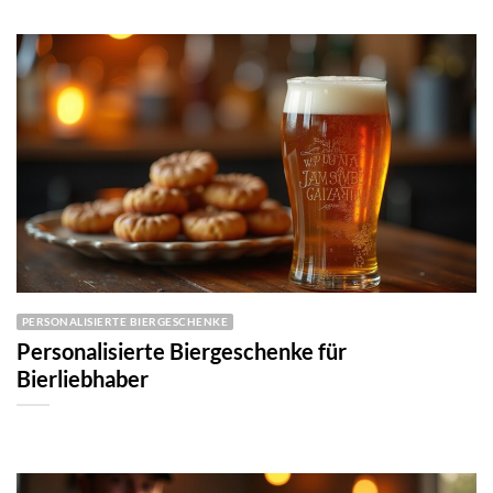
PERSONALISIERTE BIERGESCHENKE
Personalisierte Biergeschenke für
Bierliebhaber