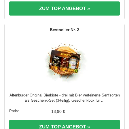
ZUM TOP ANGEBOT »
2
Altenburger Original Bierkiste - drei mit Bier verfeinerte Senfsorten
als Geschenk-Set (3-teilig), Geschenkbox für ...
13,90 €
ZUM TOP ANGEBOT »