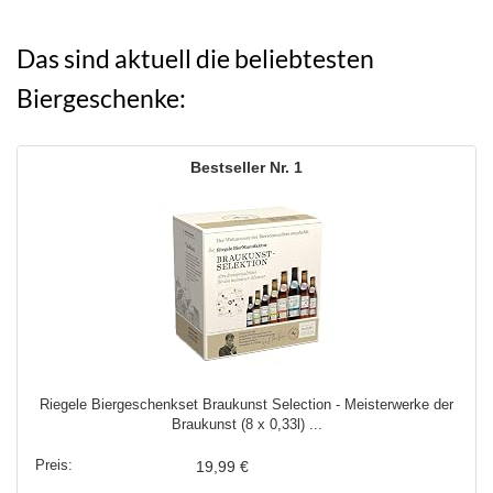
Das sind aktuell die beliebtesten
Biergeschenke:
1
Riegele Biergeschenkset Braukunst Selection - Meisterwerke der
Braukunst (8 x 0,33l) ...
19,99 €