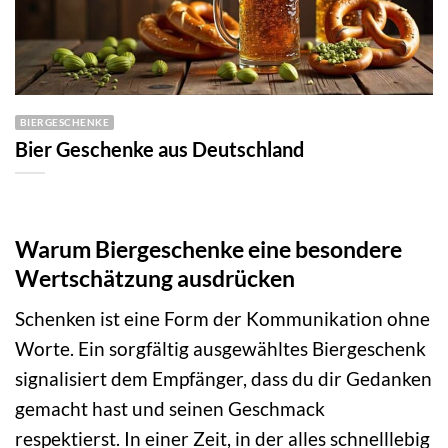
BIERGESCHENKE
Bier Geschenke aus Deutschland
Warum Biergeschenke eine besondere
Wertschätzung ausdrücken
Schenken ist eine Form der Kommunikation ohne
Worte. Ein sorgfältig ausgewähltes Biergeschenk
signalisiert dem Empfänger, dass du dir Gedanken
gemacht hast und seinen Geschmack
respektierst. In einer Zeit, in der alles schnelllebig