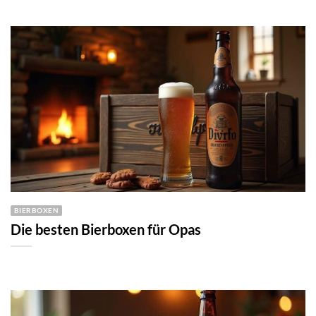
BIERBOXEN
Die besten Bierboxen für Opas