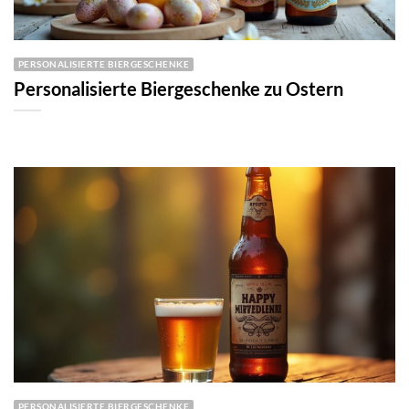
PERSONALISIERTE BIERGESCHENKE
Personalisierte Biergeschenke zu Ostern
PERSONALISIERTE BIERGESCHENKE