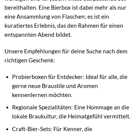
bereithalten. Eine Bierbox ist dabei mehr als nur
eine Ansammlung von Flaschen; es ist ein
kuratiertes Erlebnis, das den Rahmen für einen
entspannten Abend bildet.
Unsere Empfehlungen für deine Suche nach dem
richtigen Geschenk:
Probierboxen für Entdecker: Ideal für alle, die
gerne neue Braustile und Aromen
kennenlernen möchten.
Regionale Spezialitäten: Eine Hommage an die
lokale Braukultur, die Heimatgefühl vermittelt.
Craft-Bier-Sets: Für Kenner, die