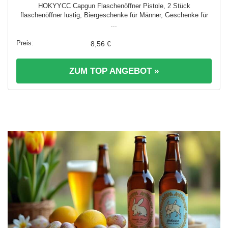
HOKYYCC Capgun Flaschenöffner Pistole, 2 Stück
flaschenöffner lustig, Biergeschenke für Männer, Geschenke für
...
8,56 €
ZUM TOP ANGEBOT »