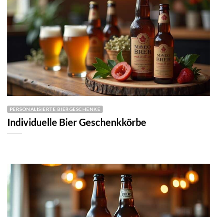
PERSONALISIERTE BIERGESCHENKE
Individuelle Bier Geschenkkörbe