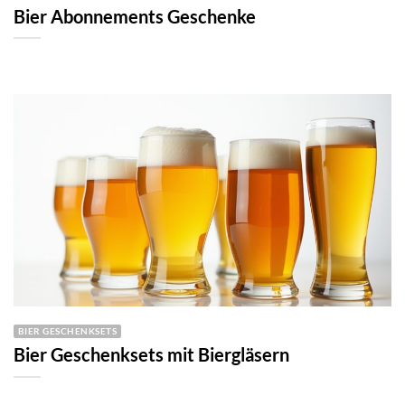
Bier Abonnements Geschenke
BIER GESCHENKSETS
Bier Geschenksets mit Biergläsern