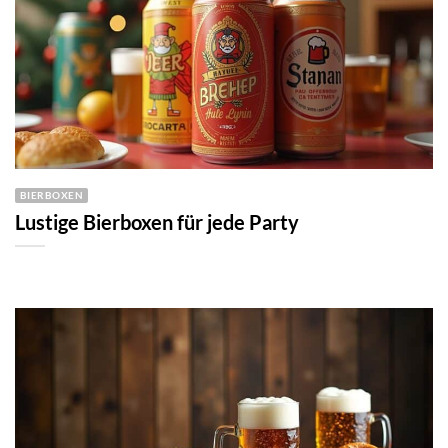
BIERBOXEN
Lustige Bierboxen für jede Party