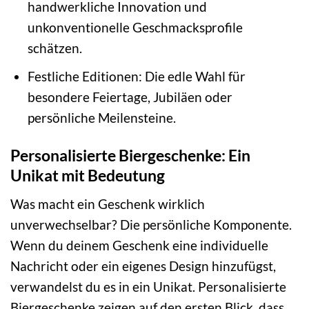
handwerkliche Innovation und
unkonventionelle Geschmacksprofile
schätzen.
Festliche Editionen: Die edle Wahl für
besondere Feiertage, Jubiläen oder
persönliche Meilensteine.
Personalisierte Biergeschenke: Ein
Unikat mit Bedeutung
Was macht ein Geschenk wirklich
unverwechselbar? Die persönliche Komponente.
Wenn du deinem Geschenk eine individuelle
Nachricht oder ein eigenes Design hinzufügst,
verwandelst du es in ein Unikat. Personalisierte
Biergeschenke zeigen auf den ersten Blick, dass