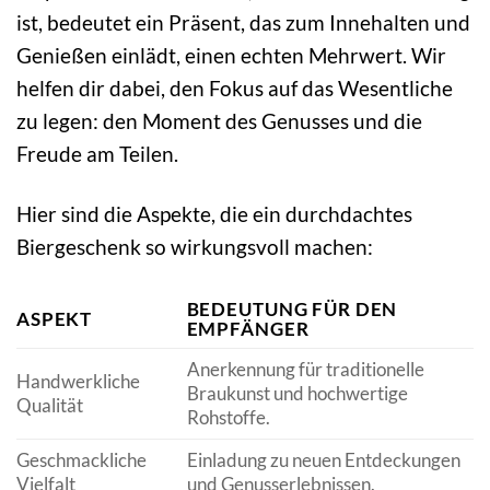
ist, bedeutet ein Präsent, das zum Innehalten und
Genießen einlädt, einen echten Mehrwert. Wir
helfen dir dabei, den Fokus auf das Wesentliche
zu legen: den Moment des Genusses und die
Freude am Teilen.
Hier sind die Aspekte, die ein durchdachtes
Biergeschenk so wirkungsvoll machen:
BEDEUTUNG FÜR DEN
ASPEKT
EMPFÄNGER
Anerkennung für traditionelle
Handwerkliche
Braukunst und hochwertige
Qualität
Rohstoffe.
Geschmackliche
Einladung zu neuen Entdeckungen
Vielfalt
und Genusserlebnissen.