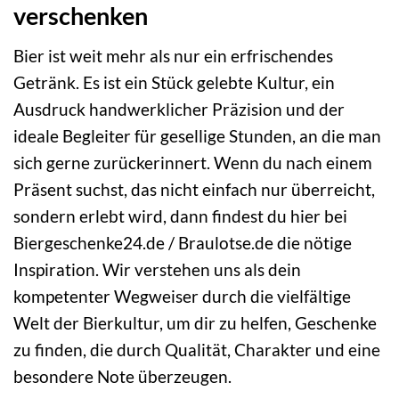
verschenken
Bier ist weit mehr als nur ein erfrischendes
Getränk. Es ist ein Stück gelebte Kultur, ein
Ausdruck handwerklicher Präzision und der
ideale Begleiter für gesellige Stunden, an die man
sich gerne zurückerinnert. Wenn du nach einem
Präsent suchst, das nicht einfach nur überreicht,
sondern erlebt wird, dann findest du hier bei
Biergeschenke24.de / Braulotse.de die nötige
Inspiration. Wir verstehen uns als dein
kompetenter Wegweiser durch die vielfältige
Welt der Bierkultur, um dir zu helfen, Geschenke
zu finden, die durch Qualität, Charakter und eine
besondere Note überzeugen.