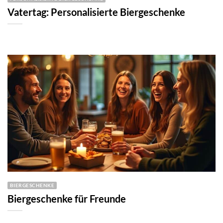
Vatertag: Personalisierte Biergeschenke
BIERGESCHENKE
Biergeschenke für Freunde