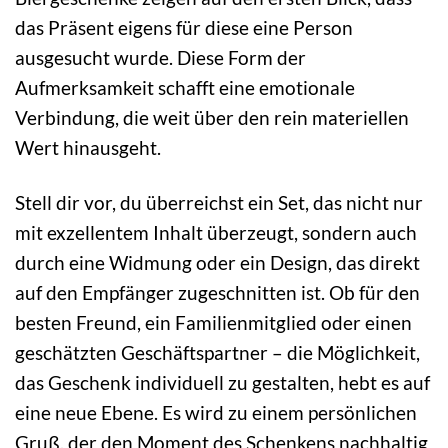
das Präsent eigens für diese eine Person
ausgesucht wurde. Diese Form der
Aufmerksamkeit schafft eine emotionale
Verbindung, die weit über den rein materiellen
Wert hinausgeht.
Stell dir vor, du überreichst ein Set, das nicht nur
mit exzellentem Inhalt überzeugt, sondern auch
durch eine Widmung oder ein Design, das direkt
auf den Empfänger zugeschnitten ist. Ob für den
besten Freund, ein Familienmitglied oder einen
geschätzten Geschäftspartner – die Möglichkeit,
das Geschenk individuell zu gestalten, hebt es auf
eine neue Ebene. Es wird zu einem persönlichen
Gruß, der den Moment des Schenkens nachhaltig