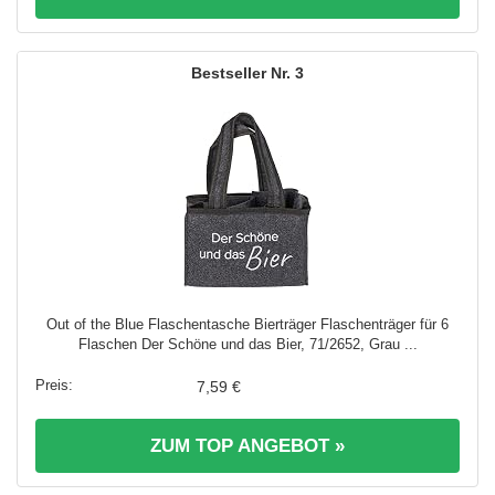
3
Out of the Blue Flaschentasche Bierträger Flaschenträger für 6
Flaschen Der Schöne und das Bier, 71/2652, Grau ...
7,59 €
ZUM TOP ANGEBOT »