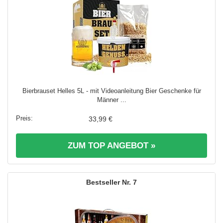
Bierbrauset Helles 5L - mit Videoanleitung Bier Geschenke für
Männer ...
33,99 €
ZUM TOP ANGEBOT »
7