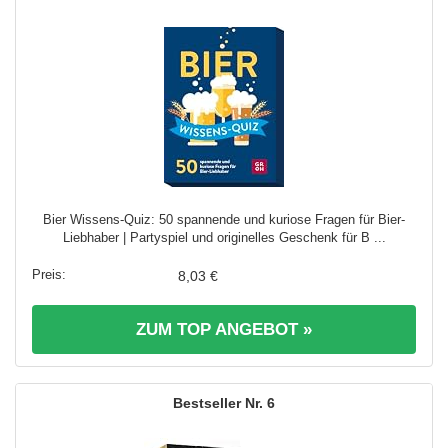
Bier Wissens-Quiz: 50 spannende und kuriose Fragen für Bier-
Liebhaber | Partyspiel und originelles Geschenk für B ...
8,03 €
ZUM TOP ANGEBOT »
6