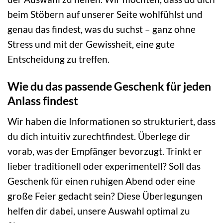
beim Stöbern auf unserer Seite wohlfühlst und
genau das findest, was du suchst – ganz ohne
Stress und mit der Gewissheit, eine gute
Entscheidung zu treffen.
Wie du das passende Geschenk für jeden
Anlass findest
Wir haben die Informationen so strukturiert, dass
du dich intuitiv zurechtfindest. Überlege dir
vorab, was der Empfänger bevorzugt. Trinkt er
lieber traditionell oder experimentell? Soll das
Geschenk für einen ruhigen Abend oder eine
große Feier gedacht sein? Diese Überlegungen
helfen dir dabei, unsere Auswahl optimal zu