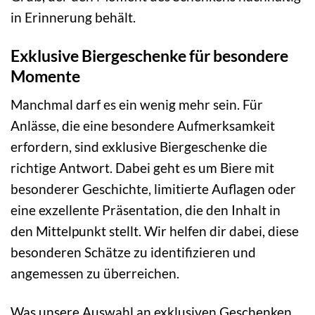
in Erinnerung behält.
Exklusive Biergeschenke für besondere
Momente
Manchmal darf es ein wenig mehr sein. Für
Anlässe, die eine besondere Aufmerksamkeit
erfordern, sind exklusive Biergeschenke die
richtige Antwort. Dabei geht es um Biere mit
besonderer Geschichte, limitierte Auflagen oder
eine exzellente Präsentation, die den Inhalt in
den Mittelpunkt stellt. Wir helfen dir dabei, diese
besonderen Schätze zu identifizieren und
angemessen zu überreichen.
Was unsere Auswahl an exklusiven Geschenken