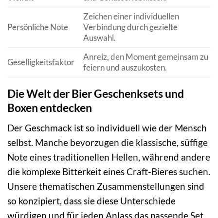
Zeichen einer individuellen
Persönliche Note
Verbindung durch gezielte
Auswahl.
Anreiz, den Moment gemeinsam zu
Geselligkeitsfaktor
feiern und auszukosten.
Die Welt der Bier Geschenksets und
Boxen entdecken
Der Geschmack ist so individuell wie der Mensch
selbst. Manche bevorzugen die klassische, süffige
Note eines traditionellen Hellen, während andere
die komplexe Bitterkeit eines Craft-Bieres suchen.
Unsere thematischen Zusammenstellungen sind
so konzipiert, dass sie diese Unterschiede
würdigen und für jeden Anlass das passende Set