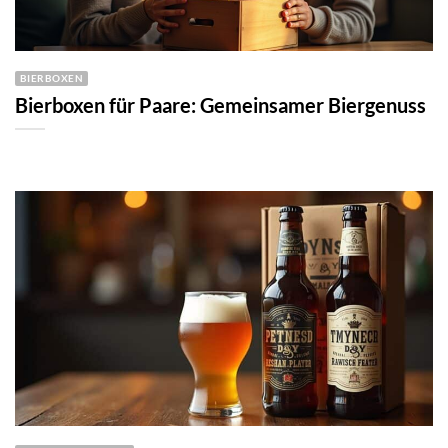
BIERBOXEN
Bierboxen für Paare: Gemeinsamer Biergenuss