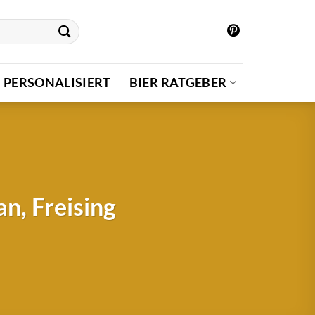
PERSONALISIERT
BIER RATGEBER
n, Freising