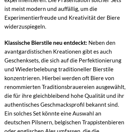
ist meist modern und auffällig, um die
Experimentierfreude und Kreativität der Biere
widerzuspiegeln.
Klassische Bierstile neu entdeckt:
Neben den
avantgardistischen Kreationen gibt es auch
Geschenksets, die sich auf die Perfektionierung
und Wiederbelebung traditioneller Bierstile
konzentrieren. Hierbei werden oft Biere von
renommierten Traditionsbrauereien ausgewählt,
die für ihre gleichbleibend hohe Qualität und ihr
authentisches Geschmacksprofil bekannt sind.
Ein solches Set könnte eine Auswahl an
deutschen Pilsnern, belgischen Trappistenbieren
oder englischen Ales umfassen, die die