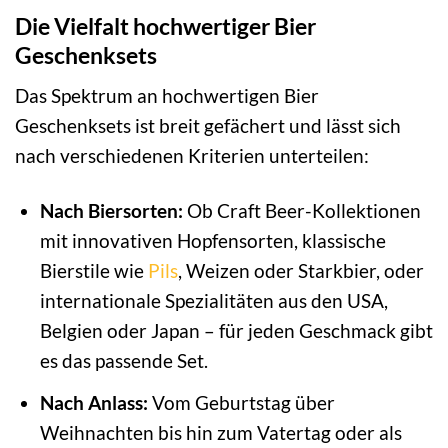
Die Vielfalt hochwertiger Bier
Geschenksets
Das Spektrum an hochwertigen Bier
Geschenksets ist breit gefächert und lässt sich
nach verschiedenen Kriterien unterteilen:
Nach Biersorten:
Ob Craft Beer-Kollektionen
mit innovativen Hopfensorten, klassische
Bierstile wie
Pils
, Weizen oder Starkbier, oder
internationale Spezialitäten aus den USA,
Belgien oder Japan – für jeden Geschmack gibt
es das passende Set.
Nach Anlass:
Vom Geburtstag über
Weihnachten bis hin zum Vatertag oder als