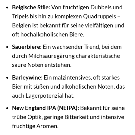
Belgische Stile:
Von fruchtigen Dubbels und
Tripels bis hin zu komplexen Quadruppels –
Belgien ist bekannt für seine vielfältigen und
oft hochalkoholischen Biere.
Sauerbiere:
Ein wachsender Trend, bei dem
durch Milchsäuregärung charakteristische
saure Noten entstehen.
Barleywine:
Ein malzintensives, oft starkes
Bier mit süßen und alkoholischen Noten, das
auch Lagerpotenzial hat.
New England IPA (NEIPA):
Bekannt für seine
trübe Optik, geringe Bitterkeit und intensive
fruchtige Aromen.