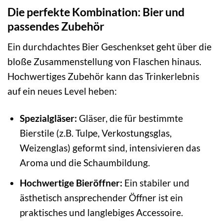
Die perfekte Kombination: Bier und
passendes Zubehör
Ein durchdachtes Bier Geschenkset geht über die
bloße Zusammenstellung von Flaschen hinaus.
Hochwertiges Zubehör kann das Trinkerlebnis
auf ein neues Level heben:
Spezialgläser:
Gläser, die für bestimmte
Bierstile (z.B. Tulpe, Verkostungsglas,
Weizenglas) geformt sind, intensivieren das
Aroma und die Schaumbildung.
Hochwertige Bieröffner:
Ein stabiler und
ästhetisch ansprechender Öffner ist ein
praktisches und langlebiges Accessoire.