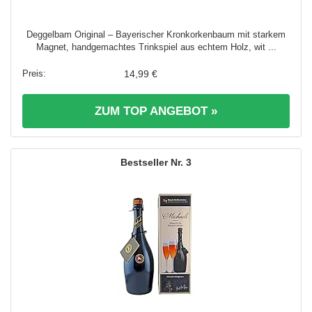
Deggelbam Original – Bayerischer Kronkorkenbaum mit starkem
Magnet, handgemachtes Trinkspiel aus echtem Holz, wit ...
14,99 €
ZUM TOP ANGEBOT »
3