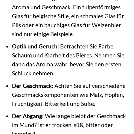
Aroma und Geschmack. Ein tulpenförmiges
Glas für belgische Stile, ein schmales Glas für
Pils oder ein bauchiges Glas für Weizenbier
sind nur einige Beispiele.
Optik und Geruch:
Betrachten Sie Farbe,
Schaum und Klarheit des Bieres. Nehmen Sie
dann das Aroma wahr, bevor Sie den ersten
Schluck nehmen.
Der Geschmack:
Achten Sie auf verschiedene
Geschmackskomponenten wie Malz, Hopfen,
Fruchtigkeit, Bitterkeit und Süße.
Der Abgang:
Wie lange bleibt der Geschmack
im Mund? Ist er trocken, süß, bitter oder
komplex?