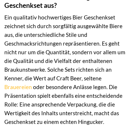
Geschenkset aus?
Ein qualitativ hochwertiges Bier Geschenkset
zeichnet sich durch sorgfältig ausgewählte Biere
aus, die unterschiedliche Stile und
Geschmacksrichtungen repräsentieren. Es geht
nicht nur um die Quantität, sondern vor allem um
die Qualität und die Vielfalt der enthaltenen
Braukunstwerke. Solche Sets richten sich an
Kenner, die Wert auf Craft Beer, seltene
Brauereien
oder besondere Anlässe legen. Die
Präsentation spielt ebenfalls eine entscheidende
Rolle: Eine ansprechende Verpackung, die die
Wertigkeit des Inhalts unterstreicht, macht das
Geschenkset zu einem echten Hingucker.