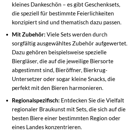
kleines Dankeschön – es gibt Geschenksets,
die speziell für bestimmte Feierlichkeiten
konzipiert sind und thematisch dazu passen.
Mit Zubehör:
Viele Sets werden durch
sorgfältig ausgewähltes Zubehör aufgewertet.
Dazu gehören beispielsweise spezielle
Biergläser, die auf die jeweilige Biersorte
abgestimmt sind, Bieröffner, Bierkrug-
Untersetzer oder sogar kleine Snacks, die
perfekt mit den Bieren harmonieren.
Regionalspezifisch:
Entdecken Sie die Vielfalt
regionaler Braukunst mit Sets, die sich auf die
besten Biere einer bestimmten Region oder
eines Landes konzentrieren.