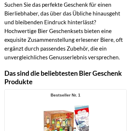
Suchen Sie das perfekte Geschenk für einen
Bierliebhaber, das über das Übliche hinausgeht
und bleibenden Eindruck hinterlässt?
Hochwertige Bier Geschenksets bieten eine
exquisite Zusammenstellung erlesener Biere, oft
ergänzt durch passendes Zubehör, die ein
unvergleichliches Genusserlebnis versprechen.
Das sind die beliebtesten Bier Geschenk
Produkte
1