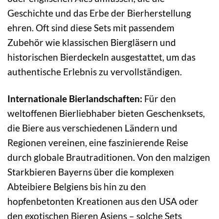
Geschichte und das Erbe der Bierherstellung
ehren. Oft sind diese Sets mit passendem
Zubehör wie klassischen Biergläsern und
historischen Bierdeckeln ausgestattet, um das
authentische Erlebnis zu vervollständigen.
Internationale Bierlandschaften:
Für den
weltoffenen Bierliebhaber bieten Geschenksets,
die Biere aus verschiedenen Ländern und
Regionen vereinen, eine faszinierende Reise
durch globale Brautraditionen. Von den malzigen
Starkbieren Bayerns über die komplexen
Abteibiere Belgiens bis hin zu den
hopfenbetonten Kreationen aus den USA oder
den exotischen Bieren Asiens – solche Sets