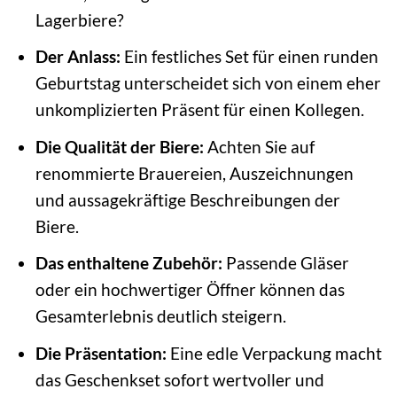
Lagerbiere?
Der Anlass:
Ein festliches Set für einen runden
Geburtstag unterscheidet sich von einem eher
unkomplizierten Präsent für einen Kollegen.
Die Qualität der Biere:
Achten Sie auf
renommierte Brauereien, Auszeichnungen
und aussagekräftige Beschreibungen der
Biere.
Das enthaltene Zubehör:
Passende Gläser
oder ein hochwertiger Öffner können das
Gesamterlebnis deutlich steigern.
Die Präsentation:
Eine edle Verpackung macht
das Geschenkset sofort wertvoller und