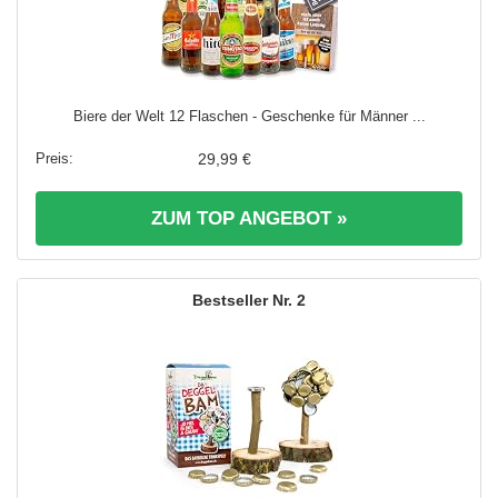
Biere der Welt 12 Flaschen - Geschenke für Männer ...
29,99 €
ZUM TOP ANGEBOT »
2