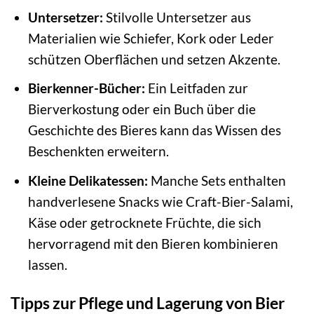
Untersetzer:
Stilvolle Untersetzer aus
Materialien wie Schiefer, Kork oder Leder
schützen Oberflächen und setzen Akzente.
Bierkenner-Bücher:
Ein Leitfaden zur
Bierverkostung oder ein Buch über die
Geschichte des Bieres kann das Wissen des
Beschenkten erweitern.
Kleine Delikatessen:
Manche Sets enthalten
handverlesene Snacks wie Craft-Bier-Salami,
Käse oder getrocknete Früchte, die sich
hervorragend mit den Bieren kombinieren
lassen.
Tipps zur Pflege und Lagerung von Bier