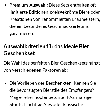
Premium-Auswahl:
Diese Sets enthalten oft
limitierte Editionen, preisgekrönte Biere oder
Kreationen von renommierten Braumeistern,
die ein besonderes Geschmackserlebnis
garantieren.
Auswahlkriterien für das ideale Bier
Geschenkset
Die Wahl des perfekten Bier Geschenksets hängt
von verschiedenen Faktoren ab:
Die Vorlieben des Beschenkten:
Kennen Sie
die bevorzugten Bierstile des Empfängers?
Mag er eher hopfenbetonte IPAs, malzige
Stouts, fruchtige Ales oder klassische