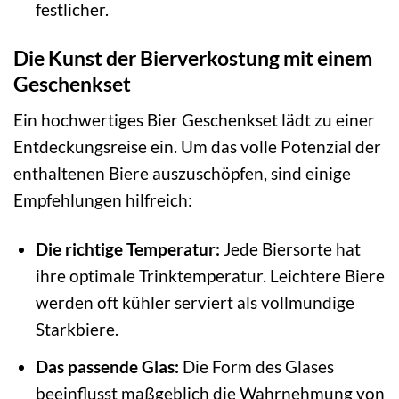
festlicher.
Die Kunst der Bierverkostung mit einem
Geschenkset
Ein hochwertiges Bier Geschenkset lädt zu einer
Entdeckungsreise ein. Um das volle Potenzial der
enthaltenen Biere auszuschöpfen, sind einige
Empfehlungen hilfreich:
Die richtige Temperatur:
Jede Biersorte hat
ihre optimale Trinktemperatur. Leichtere Biere
werden oft kühler serviert als vollmundige
Starkbiere.
Das passende Glas:
Die Form des Glases
beeinflusst maßgeblich die Wahrnehmung von