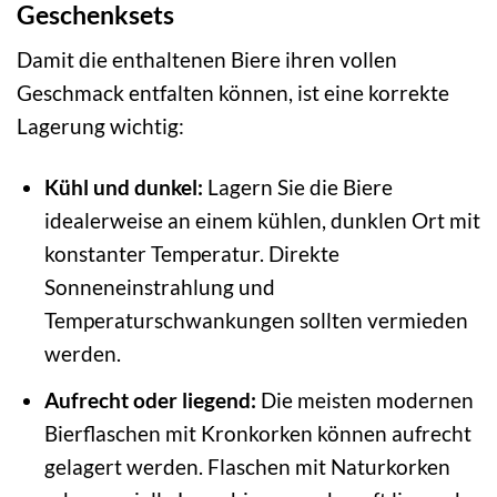
Geschenksets
Damit die enthaltenen Biere ihren vollen
Geschmack entfalten können, ist eine korrekte
Lagerung wichtig:
Kühl und dunkel:
Lagern Sie die Biere
idealerweise an einem kühlen, dunklen Ort mit
konstanter Temperatur. Direkte
Sonneneinstrahlung und
Temperaturschwankungen sollten vermieden
werden.
Aufrecht oder liegend:
Die meisten modernen
Bierflaschen mit Kronkorken können aufrecht
gelagert werden. Flaschen mit Naturkorken