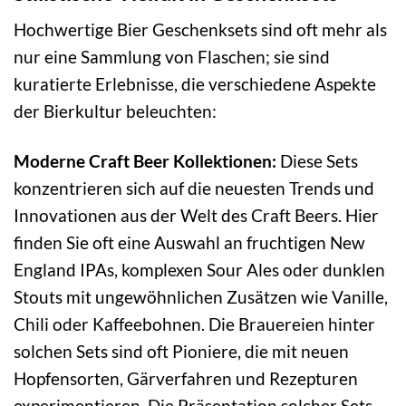
Hochwertige Bier Geschenksets sind oft mehr als
nur eine Sammlung von Flaschen; sie sind
kuratierte Erlebnisse, die verschiedene Aspekte
der Bierkultur beleuchten:
Moderne Craft Beer Kollektionen:
Diese Sets
konzentrieren sich auf die neuesten Trends und
Innovationen aus der Welt des Craft Beers. Hier
finden Sie oft eine Auswahl an fruchtigen New
England IPAs, komplexen Sour Ales oder dunklen
Stouts mit ungewöhnlichen Zusätzen wie Vanille,
Chili oder Kaffeebohnen. Die Brauereien hinter
solchen Sets sind oft Pioniere, die mit neuen
Hopfensorten, Gärverfahren und Rezepturen
experimentieren. Die Präsentation solcher Sets