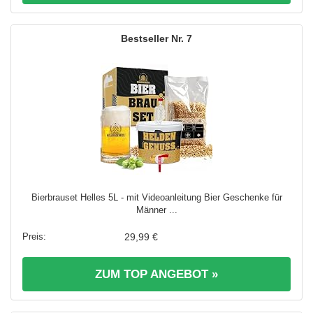
7
Bierbrauset Helles 5L - mit Videoanleitung Bier Geschenke für
Männer ...
29,99 €
ZUM TOP ANGEBOT »