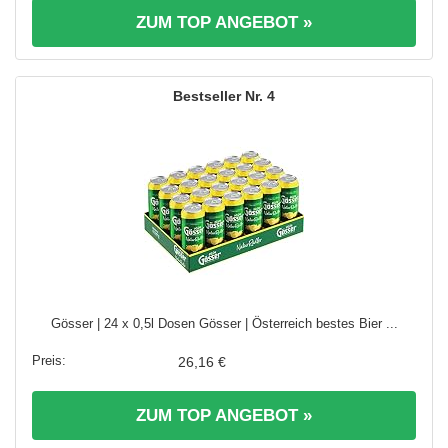
ZUM TOP ANGEBOT »
4
Gösser | 24 x 0,5l Dosen Gösser | Österreich bestes Bier ...
26,16 €
ZUM TOP ANGEBOT »