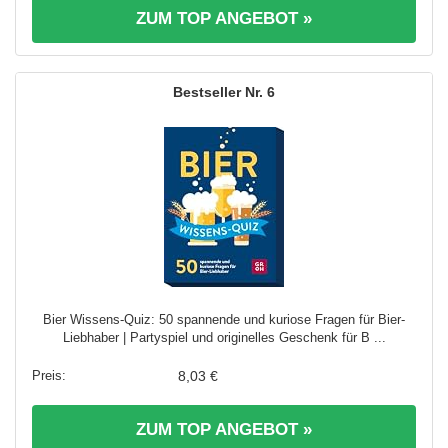
ZUM TOP ANGEBOT »
6
Bier Wissens-Quiz: 50 spannende und kuriose Fragen für Bier-
Liebhaber | Partyspiel und originelles Geschenk für B ...
8,03 €
ZUM TOP ANGEBOT »