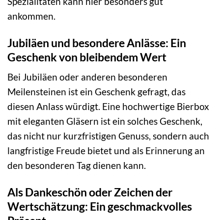
Spezialitäten kann hier besonders gut
ankommen.
Jubiläen und besondere Anlässe: Ein
Geschenk von bleibendem Wert
Bei Jubiläen oder anderen besonderen
Meilensteinen ist ein Geschenk gefragt, das
diesen Anlass würdigt. Eine hochwertige Bierbox
mit eleganten Gläsern ist ein solches Geschenk,
das nicht nur kurzfristigen Genuss, sondern auch
langfristige Freude bietet und als Erinnerung an
den besonderen Tag dienen kann.
Als Dankeschön oder Zeichen der
Wertschätzung: Ein geschmackvolles