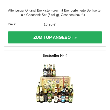
Altenburger Original Bierkiste - drei mit Bier verfeinerte Senfsorten
als Geschenk-Set (3-teilig), Geschenkbox für ...
13,90 €
ZUM TOP ANGEBOT »
4