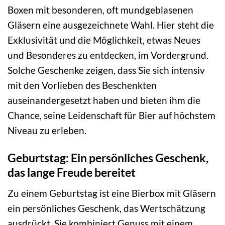
Boxen mit besonderen, oft mundgeblasenen
Gläsern eine ausgezeichnete Wahl. Hier steht die
Exklusivität und die Möglichkeit, etwas Neues
und Besonderes zu entdecken, im Vordergrund.
Solche Geschenke zeigen, dass Sie sich intensiv
mit den Vorlieben des Beschenkten
auseinandergesetzt haben und bieten ihm die
Chance, seine Leidenschaft für Bier auf höchstem
Niveau zu erleben.
Geburtstag: Ein persönliches Geschenk,
das lange Freude bereitet
Zu einem Geburtstag ist eine Bierbox mit Gläsern
ein persönliches Geschenk, das Wertschätzung
ausdrückt. Sie kombiniert Genuss mit einem