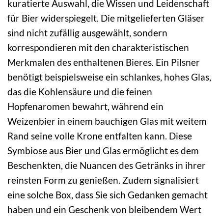
kuratierte Auswahl, die Wissen und Leidenschaft
für Bier widerspiegelt. Die mitgelieferten Gläser
sind nicht zufällig ausgewählt, sondern
korrespondieren mit den charakteristischen
Merkmalen des enthaltenen Bieres. Ein Pilsner
benötigt beispielsweise ein schlankes, hohes Glas,
das die Kohlensäure und die feinen
Hopfenaromen bewahrt, während ein
Weizenbier in einem bauchigen Glas mit weitem
Rand seine volle Krone entfalten kann. Diese
Symbiose aus Bier und Glas ermöglicht es dem
Beschenkten, die Nuancen des Getränks in ihrer
reinsten Form zu genießen. Zudem signalisiert
eine solche Box, dass Sie sich Gedanken gemacht
haben und ein Geschenk von bleibendem Wert