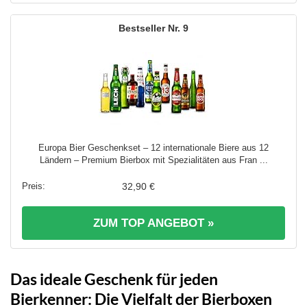
9
Europa Bier Geschenkset – 12 internationale Biere aus 12
Ländern – Premium Bierbox mit Spezialitäten aus Fran ...
32,90 €
ZUM TOP ANGEBOT »
Das ideale Geschenk für jeden
Bierkenner: Die Vielfalt der Bierboxen