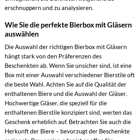
erschnuppern und zu analysieren.
Wie Sie die perfekte Bierbox mit Gläsern
auswählen
Die Auswahl der richtigen Bierbox mit Gläsern
hängt stark von den Präferenzen des
Beschenkten ab. Wenn Sie unsicher sind, ist eine
Box mit einer Auswahl verschiedener Bierstile oft
die beste Wahl. Achten Sie auf die Qualität der
enthaltenen Biere und die Auswahl der Gläser.
Hochwertige Gläser, die speziell für die
enthaltenen Bierstile konzipiert sind, werten das
Geschenk erheblich auf. Betrachten Sie auch die
Herkunft der Biere – bevorzugt der Beschenkte