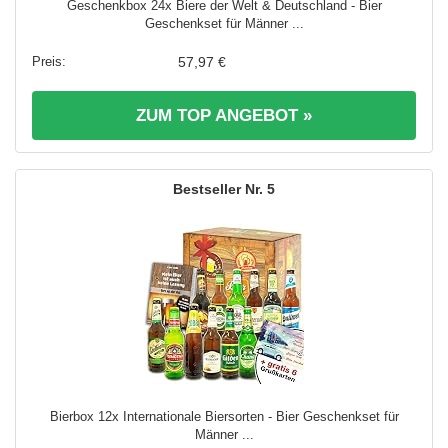
Geschenkbox 24x Biere der Welt & Deutschland - Bier
Geschenkset für Männer ...
57,97 €
ZUM TOP ANGEBOT »
5
Bierbox 12x Internationale Biersorten - Bier Geschenkset für
Männer ...