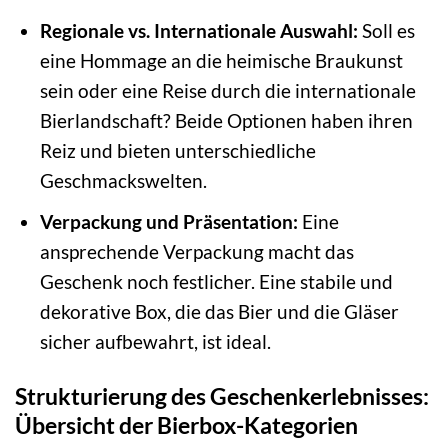
Regionale vs. Internationale Auswahl:
Soll es
eine Hommage an die heimische Braukunst
sein oder eine Reise durch die internationale
Bierlandschaft? Beide Optionen haben ihren
Reiz und bieten unterschiedliche
Geschmackswelten.
Verpackung und Präsentation:
Eine
ansprechende Verpackung macht das
Geschenk noch festlicher. Eine stabile und
dekorative Box, die das Bier und die Gläser
sicher aufbewahrt, ist ideal.
Strukturierung des Geschenkerlebnisses:
Übersicht der Bierbox-Kategorien