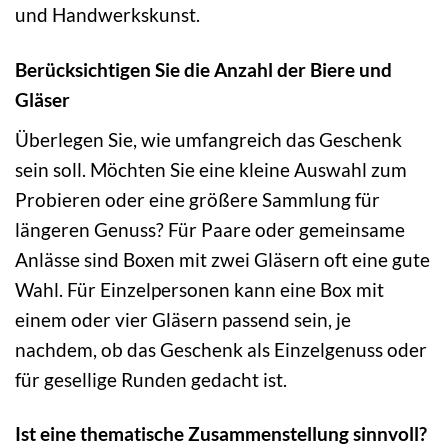
und Handwerkskunst.
Berücksichtigen Sie die Anzahl der Biere und
Gläser
Überlegen Sie, wie umfangreich das Geschenk
sein soll. Möchten Sie eine kleine Auswahl zum
Probieren oder eine größere Sammlung für
längeren Genuss? Für Paare oder gemeinsame
Anlässe sind Boxen mit zwei Gläsern oft eine gute
Wahl. Für Einzelpersonen kann eine Box mit
einem oder vier Gläsern passend sein, je
nachdem, ob das Geschenk als Einzelgenuss oder
für gesellige Runden gedacht ist.
Ist eine thematische Zusammenstellung sinnvoll?