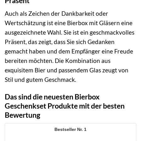
Präsent
Auch als Zeichen der Dankbarkeit oder
Wertschätzung ist eine Bierbox mit Gläsern eine
ausgezeichnete Wahl. Sie ist ein geschmackvolles
Präsent, das zeigt, dass Sie sich Gedanken
gemacht haben und dem Empfänger eine Freude
bereiten möchten. Die Kombination aus
exquisitem Bier und passendem Glas zeugt von
Stil und gutem Geschmack.
Das sind die neuesten Bierbox
Geschenkset Produkte mit der besten
Bewertung
1