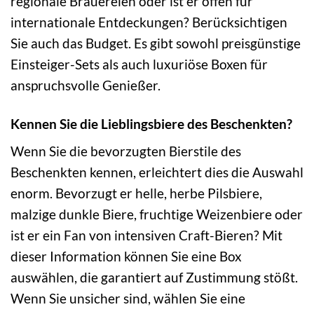
regionale Brauereien oder ist er offen für
internationale Entdeckungen? Berücksichtigen
Sie auch das Budget. Es gibt sowohl preisgünstige
Einsteiger-Sets als auch luxuriöse Boxen für
anspruchsvolle Genießer.
Kennen Sie die Lieblingsbiere des Beschenkten?
Wenn Sie die bevorzugten Bierstile des
Beschenkten kennen, erleichtert dies die Auswahl
enorm. Bevorzugt er helle, herbe Pilsbiere,
malzige dunkle Biere, fruchtige Weizenbiere oder
ist er ein Fan von intensiven Craft-Bieren? Mit
dieser Information können Sie eine Box
auswählen, die garantiert auf Zustimmung stößt.
Wenn Sie unsicher sind, wählen Sie eine