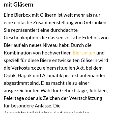
mit Gläsern
Eine Bierbox mit Gläsern ist weit mehr als nur
eine einfache Zusammenstellung von Getränken.
Sie repräsentiert eine durchdachte
Geschenkoption, die das sensorische Erlebnis von
Bier auf ein neues Niveau hebt. Durch die
Kombination von hochwertigen
Biersorten
und
speziell für diese Biere entwickelten Gläsern wird
die Verkostung zu einem rituellen Akt, bei dem
Optik, Haptik und Aromatik perfekt aufeinander
abgestimmt sind. Dies macht sie zu einer
ausgezeichneten Wahl für Geburtstage, Jubiläen,
Feiertage oder als Zeichen der Wertschätzung
für besondere Anlässe. Die