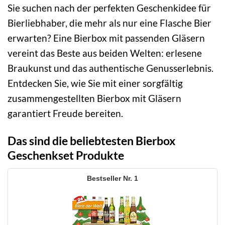
Sie suchen nach der perfekten Geschenkidee für
Bierliebhaber, die mehr als nur eine Flasche Bier
erwarten? Eine Bierbox mit passenden Gläsern
vereint das Beste aus beiden Welten: erlesene
Braukunst und das authentische Genusserlebnis.
Entdecken Sie, wie Sie mit einer sorgfältig
zusammengestellten Bierbox mit Gläsern
garantiert Freude bereiten.
Das sind die beliebtesten Bierbox
Geschenkset Produkte
1