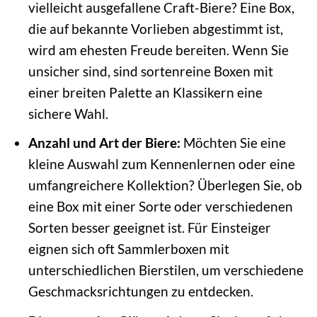
vielleicht ausgefallene Craft-Biere? Eine Box,
die auf bekannte Vorlieben abgestimmt ist,
wird am ehesten Freude bereiten. Wenn Sie
unsicher sind, sind sortenreine Boxen mit
einer breiten Palette an Klassikern eine
sichere Wahl.
Anzahl und Art der Biere:
Möchten Sie eine
kleine Auswahl zum Kennenlernen oder eine
umfangreichere Kollektion? Überlegen Sie, ob
eine Box mit einer Sorte oder verschiedenen
Sorten besser geeignet ist. Für Einsteiger
eignen sich oft Sammlerboxen mit
unterschiedlichen Bierstilen, um verschiedene
Geschmacksrichtungen zu entdecken.