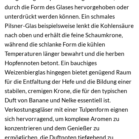
durch die Form des Glases hervorgehoben oder
unterdrückt werden können. Ein schmales
Pilsner-Glas beispielsweise lenkt die Kohlensäure
nach oben und erhält die feine Schaumkrone,
während die schlanke Form die kühlen
Temperaturen länger bewahrt und die herben
Hopfennoten betont. Ein bauchiges
Weizenbierglas hingegen bietet genügend Raum
für die Entfaltung der Hefe und die Bildung einer
stabilen, cremigen Krone, die für den typischen
Duft von Banane und Nelke essentiell ist.
Verkostungsgläser mit einer Tulpenform eignen
sich hervorragend, um komplexe Aromen zu
konzentrieren und dem Genießer zu
ermöglichen, die Duftnoten tiefgehend zu