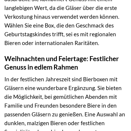
langlebigen Wert, da die Gläser über die erste
Verkostung hinaus verwendet werden können.
Wählen Sie eine Box, die den Geschmack des
Geburtstagskindes trifft, sei es mit regionalen
Bieren oder internationalen Raritäten.
Weihnachten und Feiertage: Festlicher
Genuss in edlem Rahmen
In der festlichen Jahreszeit sind Bierboxen mit
Gläsern eine wunderbare Ergänzung. Sie bieten
die Möglichkeit, bei gemütlichen Abenden mit
Familie und Freunden besondere Biere in den
passenden Gläsern zu genießen. Eine Auswahl an
dunklen, malzigen Bieren oder festlichen