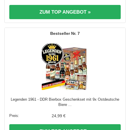
ZUM TOP ANGEBOT »
7
Legenden 1961 - DDR Bierbox Geschenkset mit 9x Ostdeutsche
Biere ...
24,99 €