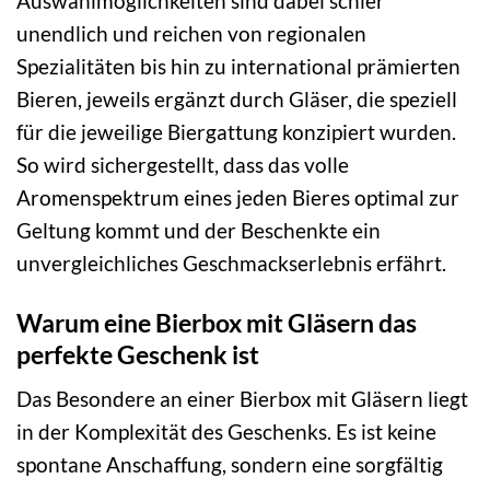
Auswahlmöglichkeiten sind dabei schier
unendlich und reichen von regionalen
Spezialitäten bis hin zu international prämierten
Bieren, jeweils ergänzt durch Gläser, die speziell
für die jeweilige Biergattung konzipiert wurden.
So wird sichergestellt, dass das volle
Aromenspektrum eines jeden Bieres optimal zur
Geltung kommt und der Beschenkte ein
unvergleichliches Geschmackserlebnis erfährt.
Warum eine Bierbox mit Gläsern das
perfekte Geschenk ist
Das Besondere an einer Bierbox mit Gläsern liegt
in der Komplexität des Geschenks. Es ist keine
spontane Anschaffung, sondern eine sorgfältig