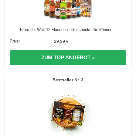
Biere der Welt 12 Flaschen - Geschenke für Männer ...
29,99 €
ZUM TOP ANGEBOT »
3