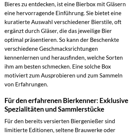
Bieres zu entdecken, ist eine Bierbox mit Gläsern
eine hervorragende Einführung. Sie bietet eine
kuratierte Auswahl verschiedener Bierstile, oft
ergänzt durch Gläser, die das jeweilige Bier
optimal präsentieren. So kann der Beschenkte
verschiedene Geschmacksrichtungen
kennenlernen und herausfinden, welche Sorten
ihm am besten schmecken. Eine solche Box
motiviert zum Ausprobieren und zum Sammeln
von Erfahrungen.
Für den erfahrenen Bierkenner: Exklusive
Spezialitäten und Sammlerstücke
Für den bereits versierten Biergenießer sind
limitierte Editionen, seltene Brauwerke oder