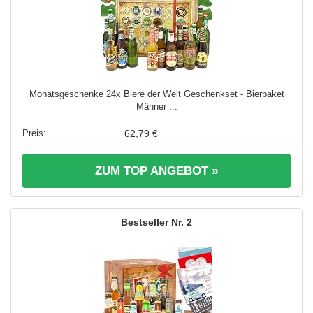
Monatsgeschenke 24x Biere der Welt Geschenkset - Bierpaket
Männer ...
62,79 €
ZUM TOP ANGEBOT »
2