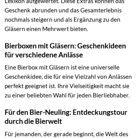
Lexikon aufgewertet. Diese Extras können das
Geschenk abrunden und das Gesamterlebnis
nochmals steigern und als Ergänzung zu den
Gläsern einen Mehrwert bieten.
Bierboxen mit Gläsern: Geschenkideen
für verschiedene Anlässe
Eine Bierbox mit Gläsern ist eine universelle
Geschenkidee, die für eine Vielzahl von Anlässen
perfekt geeignet ist. Ihre Vielseitigkeit macht sie
zu einer beliebten Wahl für jeden Bierliebhaber.
Für den Bier-Neuling: Entdeckungstour
durch die Bierwelt
Für jemanden, der gerade beginnt, die Welt des