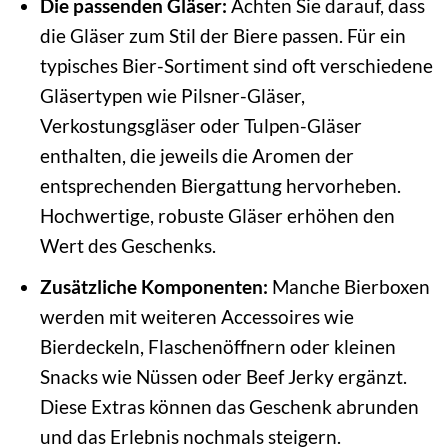
Die passenden Gläser:
Achten Sie darauf, dass
die Gläser zum Stil der Biere passen. Für ein
typisches Bier-Sortiment sind oft verschiedene
Gläsertypen wie Pilsner-Gläser,
Verkostungsgläser oder Tulpen-Gläser
enthalten, die jeweils die Aromen der
entsprechenden Biergattung hervorheben.
Hochwertige, robuste Gläser erhöhen den
Wert des Geschenks.
Zusätzliche Komponenten:
Manche Bierboxen
werden mit weiteren Accessoires wie
Bierdeckeln, Flaschenöffnern oder kleinen
Snacks wie Nüssen oder Beef Jerky ergänzt.
Diese Extras können das Geschenk abrunden
und das Erlebnis nochmals steigern.