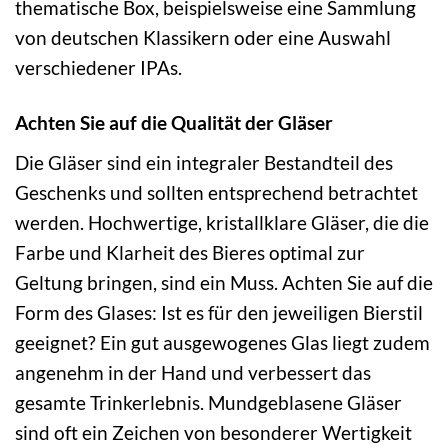
thematische Box, beispielsweise eine Sammlung
von deutschen Klassikern oder eine Auswahl
verschiedener IPAs.
Achten Sie auf die Qualität der Gläser
Die Gläser sind ein integraler Bestandteil des
Geschenks und sollten entsprechend betrachtet
werden. Hochwertige, kristallklare Gläser, die die
Farbe und Klarheit des Bieres optimal zur
Geltung bringen, sind ein Muss. Achten Sie auf die
Form des Glases: Ist es für den jeweiligen Bierstil
geeignet? Ein gut ausgewogenes Glas liegt zudem
angenehm in der Hand und verbessert das
gesamte Trinkerlebnis. Mundgeblasene Gläser
sind oft ein Zeichen von besonderer Wertigkeit