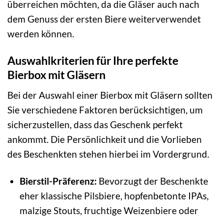
überreichen möchten, da die Gläser auch nach
dem Genuss der ersten Biere weiterverwendet
werden können.
Auswahlkriterien für Ihre perfekte
Bierbox mit Gläsern
Bei der Auswahl einer Bierbox mit Gläsern sollten
Sie verschiedene Faktoren berücksichtigen, um
sicherzustellen, dass das Geschenk perfekt
ankommt. Die Persönlichkeit und die Vorlieben
des Beschenkten stehen hierbei im Vordergrund.
Bierstil-Präferenz:
Bevorzugt der Beschenkte
eher klassische Pilsbiere, hopfenbetonte IPAs,
malzige Stouts, fruchtige Weizenbiere oder