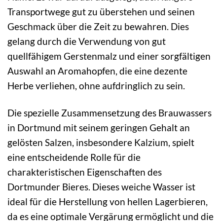
Transportwege gut zu überstehen und seinen
Geschmack über die Zeit zu bewahren. Dies
gelang durch die Verwendung von gut
quellfähigem Gerstenmalz und einer sorgfältigen
Auswahl an Aromahopfen, die eine dezente
Herbe verliehen, ohne aufdringlich zu sein.
Die spezielle Zusammensetzung des Brauwassers
in Dortmund mit seinem geringen Gehalt an
gelösten Salzen, insbesondere Kalzium, spielt
eine entscheidende Rolle für die
charakteristischen Eigenschaften des
Dortmunder Bieres. Dieses weiche Wasser ist
ideal für die Herstellung von hellen Lagerbieren,
da es eine optimale Vergärung ermöglicht und die