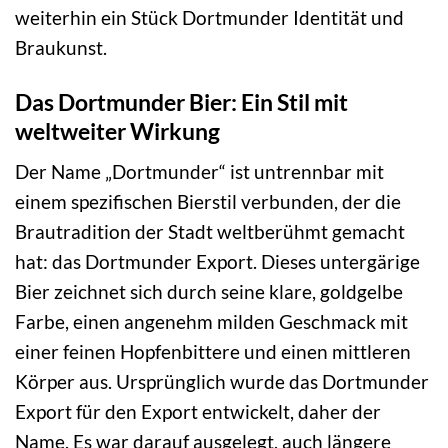
weiterhin ein Stück Dortmunder Identität und
Braukunst.
Das Dortmunder Bier: Ein Stil mit
weltweiter Wirkung
Der Name „Dortmunder“ ist untrennbar mit
einem spezifischen Bierstil verbunden, der die
Brautradition der Stadt weltberühmt gemacht
hat: das Dortmunder Export. Dieses untergärige
Bier zeichnet sich durch seine klare, goldgelbe
Farbe, einen angenehm milden Geschmack mit
einer feinen Hopfenbittere und einen mittleren
Körper aus. Ursprünglich wurde das Dortmunder
Export für den Export entwickelt, daher der
Name. Es war darauf ausgelegt, auch längere