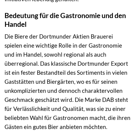
Bedeutung für die Gastronomie und den
Handel
Die Biere der Dortmunder Aktien Brauerei
spielen eine wichtige Rolle in der Gastronomie
und im Handel, sowohl regional als auch
überregional. Das klassische Dortmunder Export
ist ein fester Bestandteil des Sortiments in vielen
Gaststätten und Biergärten, wo es für seinen
unkomplizierten und dennoch charaktervollen
Geschmack geschätzt wird. Die Marke DAB steht
für Verlässlichkeit und Qualität, was sie zu einer
beliebten Wahl für Gastronomen macht, die ihren
Gästen ein gutes Bier anbieten möchten.