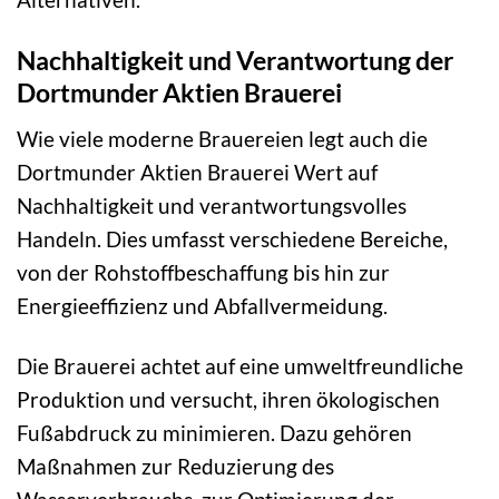
Nachhaltigkeit und Verantwortung der
Dortmunder Aktien Brauerei
Wie viele moderne Brauereien legt auch die
Dortmunder Aktien Brauerei Wert auf
Nachhaltigkeit und verantwortungsvolles
Handeln. Dies umfasst verschiedene Bereiche,
von der Rohstoffbeschaffung bis hin zur
Energieeffizienz und Abfallvermeidung.
Die Brauerei achtet auf eine umweltfreundliche
Produktion und versucht, ihren ökologischen
Fußabdruck zu minimieren. Dazu gehören
Maßnahmen zur Reduzierung des