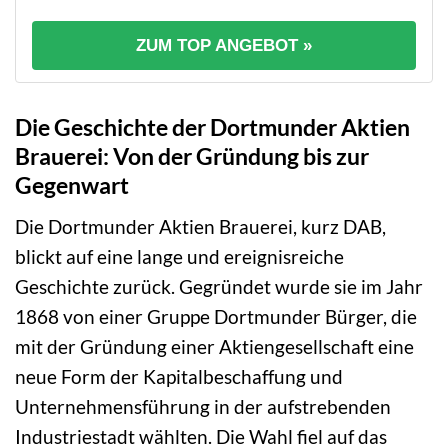
ZUM TOP ANGEBOT »
Die Geschichte der Dortmunder Aktien
Brauerei: Von der Gründung bis zur
Gegenwart
Die Dortmunder Aktien Brauerei, kurz DAB,
blickt auf eine lange und ereignisreiche
Geschichte zurück. Gegründet wurde sie im Jahr
1868 von einer Gruppe Dortmunder Bürger, die
mit der Gründung einer Aktiengesellschaft eine
neue Form der Kapitalbeschaffung und
Unternehmensführung in der aufstrebenden
Industriestadt wählten. Die Wahl fiel auf das