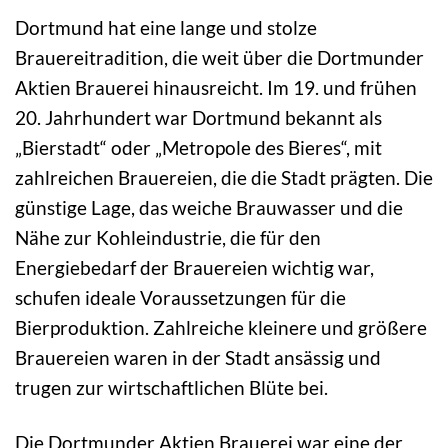
Dortmund hat eine lange und stolze
Brauereitradition, die weit über die Dortmunder
Aktien Brauerei hinausreicht. Im 19. und frühen
20. Jahrhundert war Dortmund bekannt als
„Bierstadt“ oder „Metropole des Bieres“, mit
zahlreichen Brauereien, die die Stadt prägten. Die
günstige Lage, das weiche Brauwasser und die
Nähe zur Kohleindustrie, die für den
Energiebedarf der Brauereien wichtig war,
schufen ideale Voraussetzungen für die
Bierproduktion. Zahlreiche kleinere und größere
Brauereien waren in der Stadt ansässig und
trugen zur wirtschaftlichen Blüte bei.
Die Dortmunder Aktien Brauerei war eine der