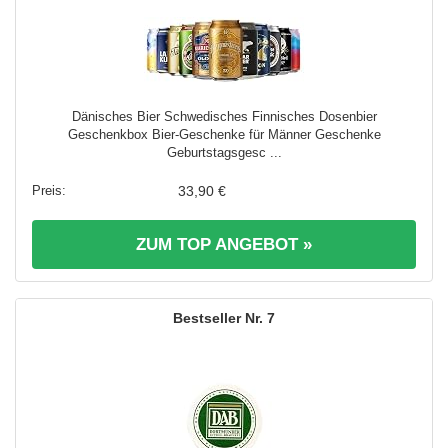
Dänisches Bier Schwedisches Finnisches Dosenbier
Geschenkbox Bier-Geschenke für Männer Geschenke
Geburtstagsgesc ...
33,90 €
ZUM TOP ANGEBOT »
7