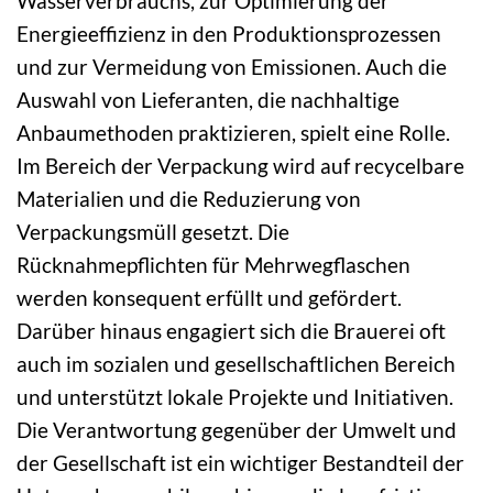
Wasserverbrauchs, zur Optimierung der
Energieeffizienz in den Produktionsprozessen
und zur Vermeidung von Emissionen. Auch die
Auswahl von Lieferanten, die nachhaltige
Anbaumethoden praktizieren, spielt eine Rolle.
Im Bereich der Verpackung wird auf recycelbare
Materialien und die Reduzierung von
Verpackungsmüll gesetzt. Die
Rücknahmepflichten für Mehrwegflaschen
werden konsequent erfüllt und gefördert.
Darüber hinaus engagiert sich die Brauerei oft
auch im sozialen und gesellschaftlichen Bereich
und unterstützt lokale Projekte und Initiativen.
Die Verantwortung gegenüber der Umwelt und
der Gesellschaft ist ein wichtiger Bestandteil der