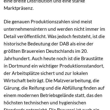
eine breite Distribution und eine starke
Marktpräsenz.
Die genauen Produktionszahlen sind meist
unternehmensintern und werden nicht immer im
Detail veröffentlicht. Was jedoch feststeht, ist die
historische Bedeutung der DAB als eine der
größten Brauereien Deutschlands im 20.
Jahrhundert. Auch heute noch ist die Braustätte
in Dortmund ein wichtiger Produktionsstandort,
der Arbeitsplätze sichert und zur lokalen
Wirtschaft beiträgt. Die Malzverarbeitung, die
Gärung, die Reifung und die Abfüllung finden auf
einem modernen Betriebsgelände statt, das den
höchsten technischen und hygienischen
Standards entspricht. Die Brauerei ist auch ein