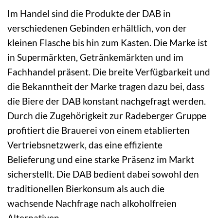
Im Handel sind die Produkte der DAB in
verschiedenen Gebinden erhältlich, von der
kleinen Flasche bis hin zum Kasten. Die Marke ist
in Supermärkten, Getränkemärkten und im
Fachhandel präsent. Die breite Verfügbarkeit und
die Bekanntheit der Marke tragen dazu bei, dass
die Biere der DAB konstant nachgefragt werden.
Durch die Zugehörigkeit zur Radeberger Gruppe
profitiert die Brauerei von einem etablierten
Vertriebsnetzwerk, das eine effiziente
Belieferung und eine starke Präsenz im Markt
sicherstellt. Die DAB bedient dabei sowohl den
traditionellen Bierkonsum als auch die
wachsende Nachfrage nach alkoholfreien
Alternativen.