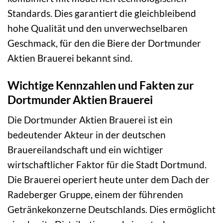
Standards. Dies garantiert die gleichbleibend
hohe Qualität und den unverwechselbaren
Geschmack, für den die Biere der Dortmunder
Aktien Brauerei bekannt sind.
Wichtige Kennzahlen und Fakten zur
Dortmunder Aktien Brauerei
Die Dortmunder Aktien Brauerei ist ein
bedeutender Akteur in der deutschen
Brauereilandschaft und ein wichtiger
wirtschaftlicher Faktor für die Stadt Dortmund.
Die Brauerei operiert heute unter dem Dach der
Radeberger Gruppe, einem der führenden
Getränkekonzerne Deutschlands. Dies ermöglicht