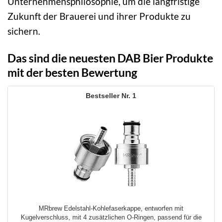
Unternehmensphilosophie, um die langfristige
Zukunft der Brauerei und ihrer Produkte zu
sichern.
Das sind die neuesten DAB Bier Produkte
mit der besten Bewertung
1
MRbrew Edelstahl-Kohlefaserkappe, entworfen mit
Kugelverschluss, mit 4 zusätzlichen O-Ringen, passend für die