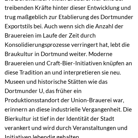
treibenden Kräfte hinter dieser Entwicklung und
trug maßgeblich zur Etablierung des Dortmunder
Exportstils bei. Auch wenn sich die Anzahl der
Brauereien im Laufe der Zeit durch
Konsolidierungsprozesse verringert hat, lebt die
Braukultur in Dortmund weiter. Moderne
Brauereien und Craft-Bier-Initiativen knüpfen an
diese Tradition an und interpretieren sie neu.
Museen und historische Stätten wie das
Dortmunder U, das früher ein
Produktionsstandort der Union-Brauerei war,
erinnern an diese industrielle Vergangenheit. Die
Bierkultur ist tief in der Identität der Stadt
verankert und wird durch Veranstaltungen und
Initiativen lebendig gehalten.