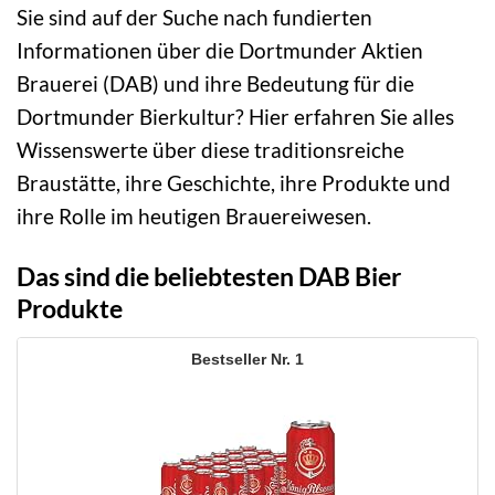
Sie sind auf der Suche nach fundierten
Informationen über die Dortmunder Aktien
Brauerei (DAB) und ihre Bedeutung für die
Dortmunder Bierkultur? Hier erfahren Sie alles
Wissenswerte über diese traditionsreiche
Braustätte, ihre Geschichte, ihre Produkte und
ihre Rolle im heutigen Brauereiwesen.
Das sind die beliebtesten DAB Bier
Produkte
1