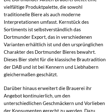
vielfältige Produktpalette, die sowohl
traditionelle Biere als auch moderne
Interpretationen umfasst. Kernstück des
Sortiments ist selbstverständlich das
Dortmunder Export, das in verschiedenen
Varianten erhältlich ist und den ursprünglichen
Charakter des Dortmunder Bieres bewahrt.
Dieses Bier steht für die klassische Brautradition
der DAB und ist bei Kennern und Liebhabern
gleichermaßen geschätzt.
Darüber hinaus erweitert die Brauerei ihr
Angebot kontinuierlich, um den
unterschiedlichen Geschmäckern und Vorlieben
der Konsumenten gerecht zu werden. Dazu