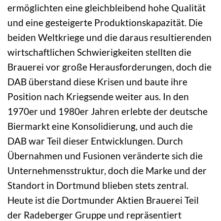
ermöglichten eine gleichbleibend hohe Qualität
und eine gesteigerte Produktionskapazität. Die
beiden Weltkriege und die daraus resultierenden
wirtschaftlichen Schwierigkeiten stellten die
Brauerei vor große Herausforderungen, doch die
DAB überstand diese Krisen und baute ihre
Position nach Kriegsende weiter aus. In den
1970er und 1980er Jahren erlebte der deutsche
Biermarkt eine Konsolidierung, und auch die
DAB war Teil dieser Entwicklungen. Durch
Übernahmen und Fusionen veränderte sich die
Unternehmensstruktur, doch die Marke und der
Standort in Dortmund blieben stets zentral.
Heute ist die Dortmunder Aktien Brauerei Teil
der Radeberger Gruppe und repräsentiert