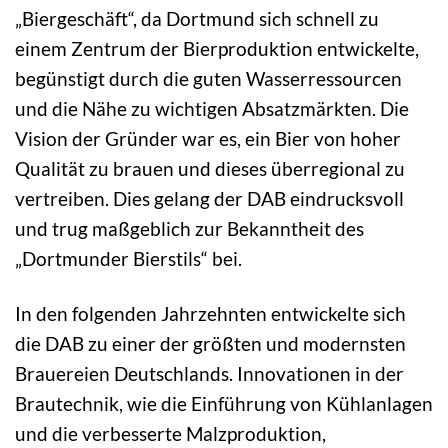
„Biergeschäft“, da Dortmund sich schnell zu
einem Zentrum der Bierproduktion entwickelte,
begünstigt durch die guten Wasserressourcen
und die Nähe zu wichtigen Absatzmärkten. Die
Vision der Gründer war es, ein Bier von hoher
Qualität zu brauen und dieses überregional zu
vertreiben. Dies gelang der DAB eindrucksvoll
und trug maßgeblich zur Bekanntheit des
„Dortmunder Bierstils“ bei.
In den folgenden Jahrzehnten entwickelte sich
die DAB zu einer der größten und modernsten
Brauereien Deutschlands. Innovationen in der
Brautechnik, wie die Einführung von Kühlanlagen
und die verbesserte Malzproduktion,