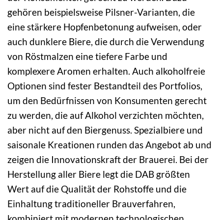
gehören beispielsweise Pilsner-Varianten, die
eine stärkere Hopfenbetonung aufweisen, oder
auch dunklere Biere, die durch die Verwendung
von Röstmalzen eine tiefere Farbe und
komplexere Aromen erhalten. Auch alkoholfreie
Optionen sind fester Bestandteil des Portfolios,
um den Bedürfnissen von Konsumenten gerecht
zu werden, die auf Alkohol verzichten möchten,
aber nicht auf den Biergenuss. Spezialbiere und
saisonale Kreationen runden das Angebot ab und
zeigen die Innovationskraft der Brauerei. Bei der
Herstellung aller Biere legt die DAB größten
Wert auf die Qualität der Rohstoffe und die
Einhaltung traditioneller Brauverfahren,
kombiniert mit modernen technologischen