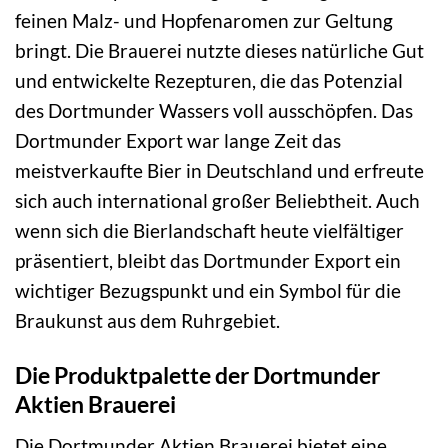
feinen Malz- und Hopfenaromen zur Geltung
bringt. Die Brauerei nutzte dieses natürliche Gut
und entwickelte Rezepturen, die das Potenzial
des Dortmunder Wassers voll ausschöpfen. Das
Dortmunder Export war lange Zeit das
meistverkaufte Bier in Deutschland und erfreute
sich auch international großer Beliebtheit. Auch
wenn sich die Bierlandschaft heute vielfältiger
präsentiert, bleibt das Dortmunder Export ein
wichtiger Bezugspunkt und ein Symbol für die
Braukunst aus dem Ruhrgebiet.
Die Produktpalette der Dortmunder
Aktien Brauerei
Die Dortmunder Aktien Brauerei bietet eine