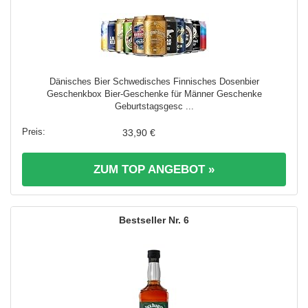
Dänisches Bier Schwedisches Finnisches Dosenbier
Geschenkbox Bier-Geschenke für Männer Geschenke
Geburtstagsgesc ...
33,90 €
ZUM TOP ANGEBOT »
6