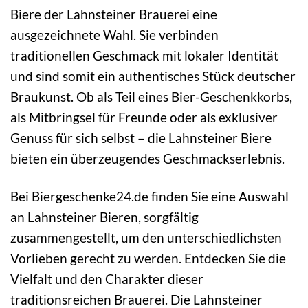
Biere der Lahnsteiner Brauerei eine
ausgezeichnete Wahl. Sie verbinden
traditionellen Geschmack mit lokaler Identität
und sind somit ein authentisches Stück deutscher
Braukunst. Ob als Teil eines Bier-Geschenkkorbs,
als Mitbringsel für Freunde oder als exklusiver
Genuss für sich selbst – die Lahnsteiner Biere
bieten ein überzeugendes Geschmackserlebnis.
Bei Biergeschenke24.de finden Sie eine Auswahl
an Lahnsteiner Bieren, sorgfältig
zusammengestellt, um den unterschiedlichsten
Vorlieben gerecht zu werden. Entdecken Sie die
Vielfalt und den Charakter dieser
traditionsreichen Brauerei. Die Lahnsteiner