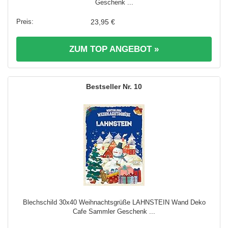
Geschenk ...
23,95 €
ZUM TOP ANGEBOT »
10
Blechschild 30x40 Weihnachtsgrüße LAHNSTEIN Wand Deko
Cafe Sammler Geschenk ...