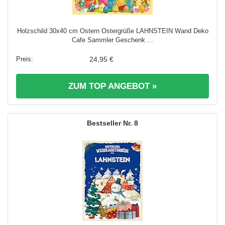
Holzschild 30x40 cm Ostern Ostergrüße LAHNSTEIN Wand Deko
Cafe Sammler Geschenk ...
24,95 €
ZUM TOP ANGEBOT »
8