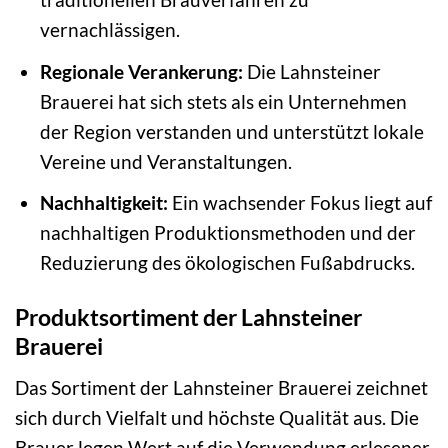
vernachlässigen.
Regionale Verankerung:
Die Lahnsteiner
Brauerei hat sich stets als ein Unternehmen
der Region verstanden und unterstützt lokale
Vereine und Veranstaltungen.
Nachhaltigkeit:
Ein wachsender Fokus liegt auf
nachhaltigen Produktionsmethoden und der
Reduzierung des ökologischen Fußabdrucks.
Produktsortiment der Lahnsteiner
Brauerei
Das Sortiment der Lahnsteiner Brauerei zeichnet
sich durch Vielfalt und höchste Qualität aus. Die
Brauer legen Wert auf die Verwendung erlesener