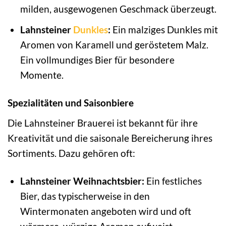
milden, ausgewogenen Geschmack überzeugt.
Lahnsteiner
Dunkles
:
Ein malziges Dunkles mit
Aromen von Karamell und geröstetem Malz.
Ein vollmundiges Bier für besondere
Momente.
Spezialitäten und Saisonbiere
Die Lahnsteiner Brauerei ist bekannt für ihre
Kreativität und die saisonale Bereicherung ihres
Sortiments. Dazu gehören oft:
Lahnsteiner Weihnachtsbier:
Ein festliches
Bier, das typischerweise in den
Wintermonaten angeboten wird und oft