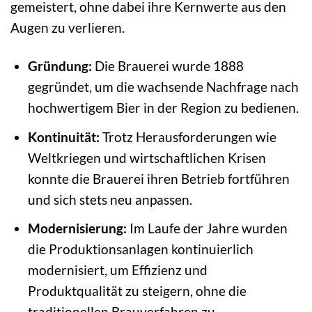
gemeistert, ohne dabei ihre Kernwerte aus den
Augen zu verlieren.
Gründung:
Die Brauerei wurde 1888
gegründet, um die wachsende Nachfrage nach
hochwertigem Bier in der Region zu bedienen.
Kontinuität:
Trotz Herausforderungen wie
Weltkriegen und wirtschaftlichen Krisen
konnte die Brauerei ihren Betrieb fortführen
und sich stets neu anpassen.
Modernisierung:
Im Laufe der Jahre wurden
die Produktionsanlagen kontinuierlich
modernisiert, um Effizienz und
Produktqualität zu steigern, ohne die
traditionellen Brauverfahren zu