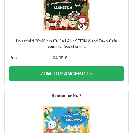
Holzschild 30x40 cm Grüße LAHNSTEIN Wand Deko Cafe
Sammler Geschenk ...
24,95 €
ZUM TOP ANGEBOT »
7