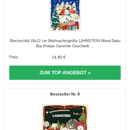
Blechschild 18x12 cm Weihnachtsgrüße LAHNSTEIN Wand Deko
Bar Kneipe Sammler Geschenk ...
14,90 €
ZUM TOP ANGEBOT »
8