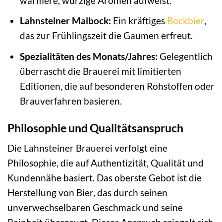
wärmere, würzige Aromen aufweist.
Lahnsteiner Maibock:
Ein kräftiges
Bockbier
,
das zur Frühlingszeit die Gaumen erfreut.
Spezialitäten des Monats/Jahres:
Gelegentlich
überrascht die Brauerei mit limitierten
Editionen, die auf besonderen Rohstoffen oder
Brauverfahren basieren.
Philosophie und Qualitätsanspruch
Die Lahnsteiner Brauerei verfolgt eine
Philosophie, die auf Authentizität, Qualität und
Kundennähe basiert. Das oberste Gebot ist die
Herstellung von Bier, das durch seinen
unverwechselbaren Geschmack und seine