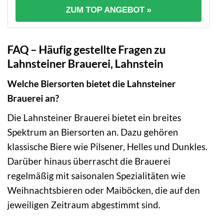
ZUM TOP ANGEBOT »
FAQ – Häufig gestellte Fragen zu
Lahnsteiner Brauerei, Lahnstein
Welche Biersorten bietet die Lahnsteiner
Brauerei an?
Die Lahnsteiner Brauerei bietet ein breites
Spektrum an Biersorten an. Dazu gehören
klassische Biere wie Pilsener, Helles und Dunkles.
Darüber hinaus überrascht die Brauerei
regelmäßig mit saisonalen Spezialitäten wie
Weihnachtsbieren oder Maiböcken, die auf den
jeweiligen Zeitraum abgestimmt sind.