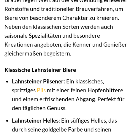
Rohstoffe und traditioneller Brauverfahren, um
Biere von besonderem Charakter zu kreieren.
Neben den klassischen Sorten werden auch
saisonale Spezialitäten und besondere
Kreationen angeboten, die Kenner und Genießer
gleichermaßen begeistern.
Klassische Lahnsteiner Biere
Lahnsteiner Pilsener:
Ein klassisches,
spritziges
Pils
mit einer feinen Hopfenbittere
und einem erfrischenden Abgang. Perfekt für
den täglichen Genuss.
Lahnsteiner Helles:
Ein süffiges Helles, das
durch seine goldgelbe Farbe und seinen