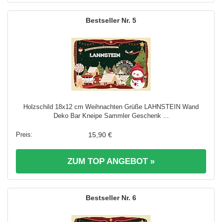
5
Holzschild 18x12 cm Weihnachten Grüße LAHNSTEIN Wand
Deko Bar Kneipe Sammler Geschenk ...
15,90 €
ZUM TOP ANGEBOT »
6