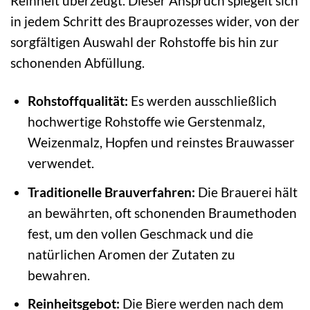
Reinheit überzeugt. Dieser Anspruch spiegelt sich
in jedem Schritt des Brauprozesses wider, von der
sorgfältigen Auswahl der Rohstoffe bis hin zur
schonenden Abfüllung.
Rohstoffqualität:
Es werden ausschließlich
hochwertige Rohstoffe wie Gerstenmalz,
Weizenmalz, Hopfen und reinstes Brauwasser
verwendet.
Traditionelle Brauverfahren:
Die Brauerei hält
an bewährten, oft schonenden Braumethoden
fest, um den vollen Geschmack und die
natürlichen Aromen der Zutaten zu
bewahren.
Reinheitsgebot:
Die Biere werden nach dem