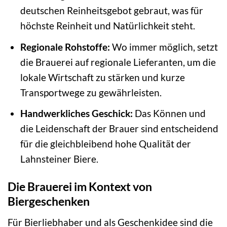
deutschen Reinheitsgebot gebraut, was für
höchste Reinheit und Natürlichkeit steht.
Regionale Rohstoffe:
Wo immer möglich, setzt
die Brauerei auf regionale Lieferanten, um die
lokale Wirtschaft zu stärken und kurze
Transportwege zu gewährleisten.
Handwerkliches Geschick:
Das Können und
die Leidenschaft der Brauer sind entscheidend
für die gleichbleibend hohe Qualität der
Lahnsteiner Biere.
Die Brauerei im Kontext von
Biergeschenken
Für Bierliebhaber und als Geschenkidee sind die