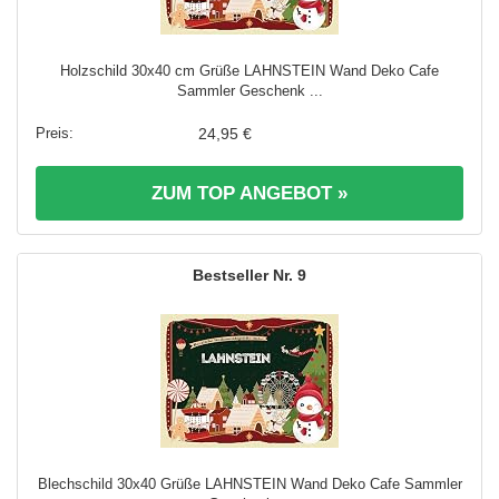
Holzschild 30x40 cm Grüße LAHNSTEIN Wand Deko Cafe
Sammler Geschenk ...
24,95 €
ZUM TOP ANGEBOT »
9
Blechschild 30x40 Grüße LAHNSTEIN Wand Deko Cafe Sammler