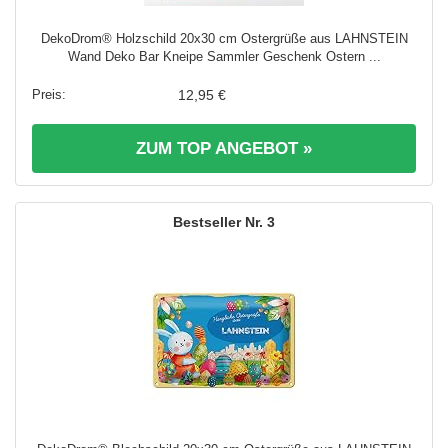
DekoDrom® Holzschild 20x30 cm Ostergrüße aus LAHNSTEIN
Wand Deko Bar Kneipe Sammler Geschenk Ostern ...
12,95 €
ZUM TOP ANGEBOT »
3