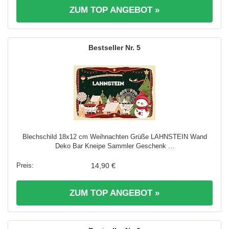
ZUM TOP ANGEBOT »
5
Blechschild 18x12 cm Weihnachten Grüße LAHNSTEIN Wand
Deko Bar Kneipe Sammler Geschenk ...
14,90 €
ZUM TOP ANGEBOT »