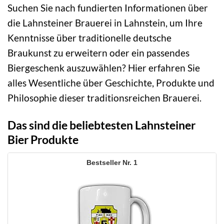
Suchen Sie nach fundierten Informationen über
die Lahnsteiner Brauerei in Lahnstein, um Ihre
Kenntnisse über traditionelle deutsche
Braukunst zu erweitern oder ein passendes
Biergeschenk auszuwählen? Hier erfahren Sie
alles Wesentliche über Geschichte, Produkte und
Philosophie dieser traditionsreichen Brauerei.
Das sind die beliebtesten Lahnsteiner
Bier Produkte
1