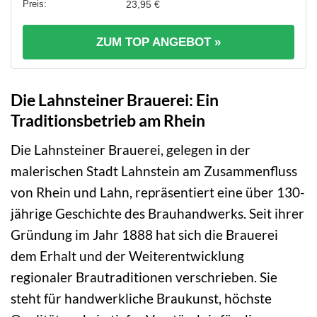
23,95 €
ZUM TOP ANGEBOT »
Die Lahnsteiner Brauerei: Ein
Traditionsbetrieb am Rhein
Die Lahnsteiner Brauerei, gelegen in der
malerischen Stadt Lahnstein am Zusammenfluss
von Rhein und Lahn, repräsentiert eine über 130-
jährige Geschichte des Brauhandwerks. Seit ihrer
Gründung im Jahr 1888 hat sich die Brauerei
dem Erhalt und der Weiterentwicklung
regionaler Brautraditionen verschrieben. Sie
steht für handwerkliche Braukunst, höchste