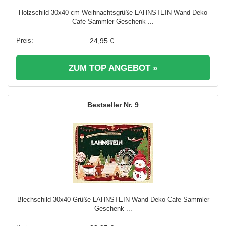
Holzschild 30x40 cm Weihnachtsgrüße LAHNSTEIN Wand Deko
Cafe Sammler Geschenk ...
24,95 €
ZUM TOP ANGEBOT »
9
Blechschild 30x40 Grüße LAHNSTEIN Wand Deko Cafe Sammler
Geschenk ...