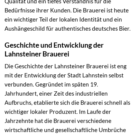
Qualität und ein tiefes Verständnis für die
Bedürfnisse ihrer Kunden. Die Brauerei ist heute
ein wichtiger Teil der lokalen Identität und ein
Aushängeschild für authentisches deutsches Bier.
Geschichte und Entwicklung der
Lahnsteiner Brauerei
Die Geschichte der Lahnsteiner Brauerei ist eng
mit der Entwicklung der Stadt Lahnstein selbst
verbunden. Gegründet im späten 19.
Jahrhundert, einer Zeit des industriellen
Aufbruchs, etablierte sich die Brauerei schnell als
wichtiger lokaler Produzent. Im Laufe der
Jahrzehnte hat die Brauerei verschiedene
wirtschaftliche und gesellschaftliche Umbrüche