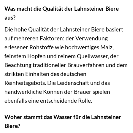
Was macht die Qualität der Lahnsteiner Biere
aus?
Die hohe Qualität der Lahnsteiner Biere basiert
auf mehreren Faktoren: der Verwendung
erlesener Rohstoffe wie hochwertiges Malz,
feinstem Hopfen und reinem Quellwasser, der
Beachtung traditioneller Brauverfahren und dem
strikten Einhalten des deutschen
Reinheitsgebots. Die Leidenschaft und das
handwerkliche Können der Brauer spielen
ebenfalls eine entscheidende Rolle.
Woher stammt das Wasser für die Lahnsteiner
Biere?